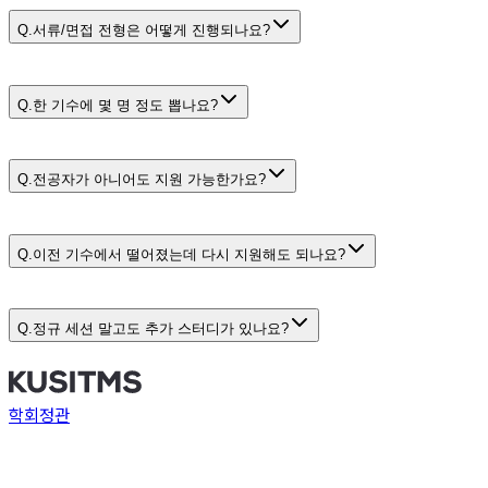
Q.
서류/면접 전형은 어떻게 진행되나요?
Q.
한 기수에 몇 명 정도 뽑나요?
Q.
전공자가 아니어도 지원 가능한가요?
Q.
이전 기수에서 떨어졌는데 다시 지원해도 되나요?
Q.
정규 세션 말고도 추가 스터디가 있나요?
학회정관
KUSITMS (큐시즘, 한국대학생IT경영학회) ⓒ 2023. KUSITMS.
All rights reserved.