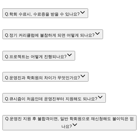
Q.
학회 수료시, 수료증을 받을 수 있나요?
Q.
정기 커리큘럼에 불참하게 되면 어떻게 되나요?
Q.
프로젝트는 어떻게 진행되나요?
Q.
운영진과 학회원의 차이가 무엇인가요?
프로젝트 페이지
Q.
큐시즘이 처음인데 운영진부터 지원해도 되나요?
Q.
운영진 지원 후 불합격이면, 일반 학회원으로 재신청해도 불이익은 없
나요?